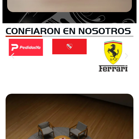
CONFIARON EN NOSOTROS