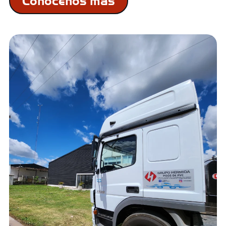
Conócenos más