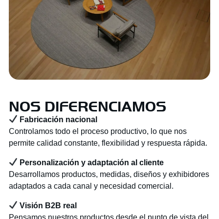
NOS DIFERENCIAMOS
Fabricación nacional
Controlamos todo el proceso productivo, lo que nos
permite calidad constante, flexibilidad y respuesta rápida.
Personalización y adaptación al cliente
Desarrollamos productos, medidas, diseños y exhibidores
adaptados a cada canal y necesidad comercial.
Visión B2B real
Pensamos nuestros productos desde el punto de vista del