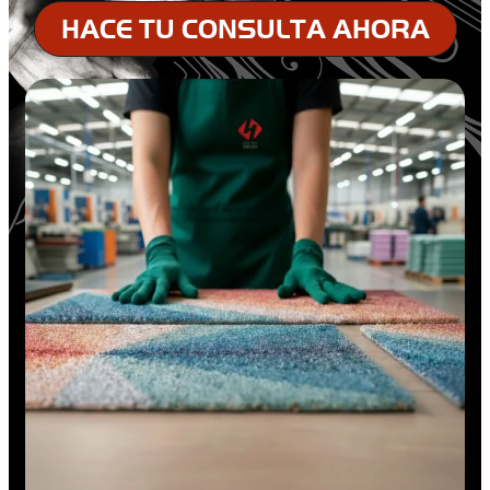
HACE TU CONSULTA AHORA