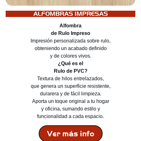
ALFOMBRAS IMPRESAS
Alfombra
de Rulo Impreso
Impresión personalizada sobre rulo,
obteniendo un acabado definido
y de colores vivos.
¿Qué es el
Rulo de PVC?
Textura de hilos entrelazados,
que genera un superficie resistente,
durarera y de fácil limpieza.
Aporta un toque original a tu hogar
y oficina, sumando estilo y
funcionalidad a cada espacio.
Ver más info