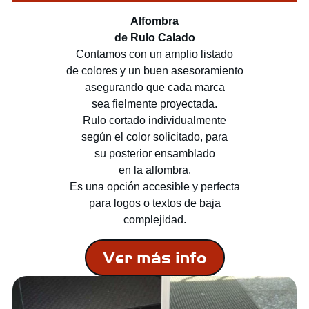
Alfombra
de Rulo Calado
Contamos con un amplio listado
de colores y un buen asesoramiento
asegurando que cada marca
sea fielmente proyectada.
Rulo cortado individualmente
según el color solicitado, para
su posterior ensamblado
en la alfombra.
Es una opción accesible y perfecta
para logos o textos de baja
complejidad.
Ver más info