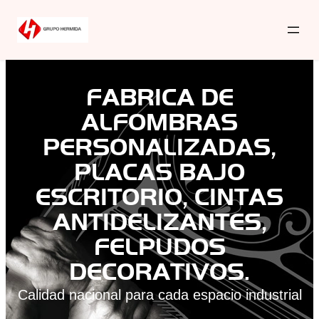
FABRICA DE
ALFOMBRAS
PERSONALIZADAS,
PLACAS BAJO
ESCRITORIO, CINTAS
ANTIDELIZANTES,
FELPUDOS
DECORATIVOS.
Calidad nacional para cada espacio industrial