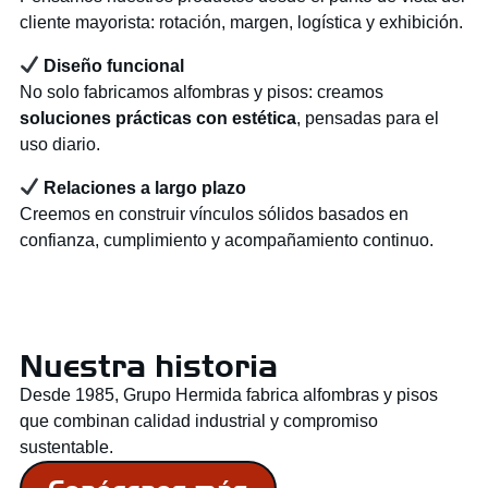
cliente mayorista: rotación, margen, logística y exhibición.
Diseño funcional
No solo fabricamos alfombras y pisos: creamos
soluciones prácticas con estética
, pensadas para el
uso diario.
Relaciones a largo plazo
Creemos en construir vínculos sólidos basados en
confianza, cumplimiento y acompañamiento continuo.
Nuestra historia
Desde 1985, Grupo Hermida fabrica alfombras y pisos
que combinan calidad industrial y compromiso
sustentable.