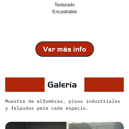
Texturado
Encastrable
Ver más info
Galería
Muestra de alfombras, pisos industriales
y felpudos para cada espacio.