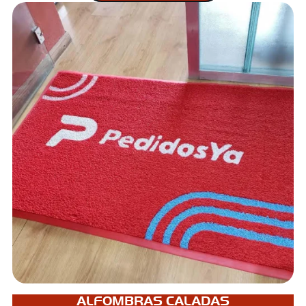
ALFOMBRAS CALADAS