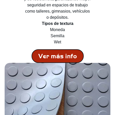
seguridad en espacios de trabajo
como talleres, gimnasios, vehículos
o depósitos.
Tipos de textura
Moneda
Semilla
Wet
Ver más info