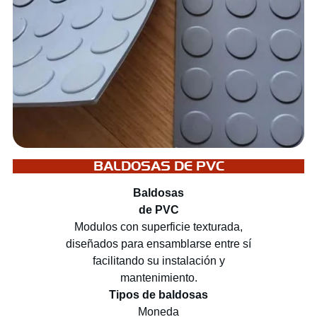
BALDOSAS DE PVC
Baldosas
de PVC
Modulos con superficie texturada,
diseñados para ensamblarse entre sí
facilitando su instalación y
mantenimiento.
Tipos de baldosas
Moneda