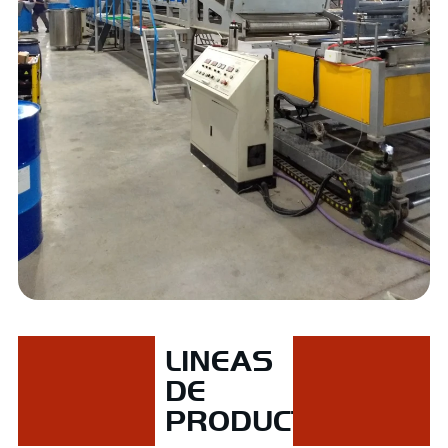
LINEAS
DE
PRODUCTOS