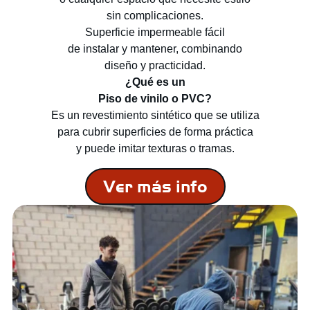
sin complicaciones.
Superficie impermeable fácil
de instalar y mantener, combinando
diseño y practicidad.
¿Qué es un
Piso de vinilo o PVC?
Es un revestimiento sintético que se utiliza
para cubrir superficies de forma práctica
y puede imitar texturas o tramas.
Ver más info