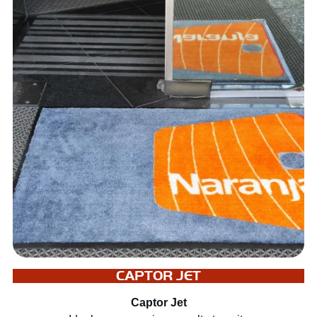
CAPTOR JET
Captor Jet