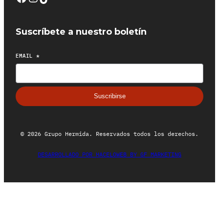
Suscríbete a nuestro boletín
EMAIL
*
Suscribirse
© 2026 Grupo Hermida. Reservados todos los derechos.
DESARROLLADO POR HACELOWEB BY GF MARKETING