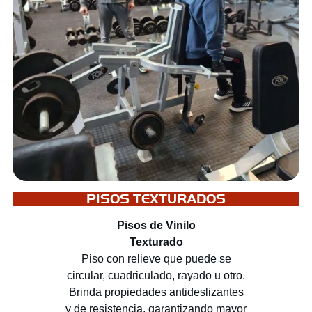
PISOS TEXTURADOS
Pisos de Vinilo
Texturado
Piso con relieve que puede se
circular, cuadriculado, rayado u otro.
Brinda propiedades antideslizantes
y de resistencia, garantizando mayor